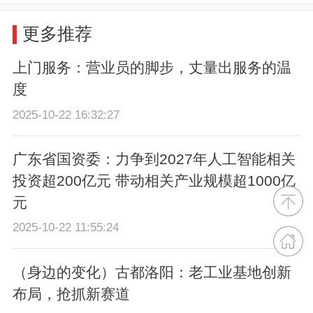
更多推荐
上门服务：营业员的脚步，丈量出服务的温
度
2025-10-22 16:32:27
广东省国资委：力争到2027年人工智能相关
投资超200亿元 带动相关产业规模超1000亿
元
2025-10-22 11:55:24
（身边的变化）古都洛阳：老工业基地创新
布局，抢抓新赛道