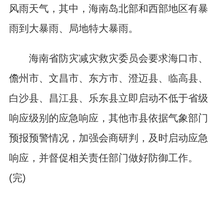
风雨天气，其中，海南岛北部和西部地区有暴
雨到大暴雨、局地特大暴雨。
海南省防灾减灾救灾委员会要求海口市、
儋州市、文昌市、东方市、澄迈县、临高县、
白沙县、昌江县、乐东县立即启动不低于省级
响应级别的应急响应，其他市县依据气象部门
预报预警情况，加强会商研判，及时启动应急
响应，并督促相关责任部门做好防御工作。
(完)