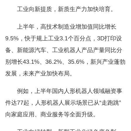
工业向新提质，新质生产力加快培育。
上半年，高技术制造业增加值同比增长
9.5%，快于规上工业3.1个百分点，3D打印设
备、新能源汽车、工业机器人产品产量同比分
别增长43.1%、36.2%、35.6%，新兴产业蓬勃
发展，未来产业加快布局。
例如，上半年国内人形机器人领域融资事
件达77起，人形机器人展示场景已从“走跑跳”
向家庭应用、商业服务等全面升级。