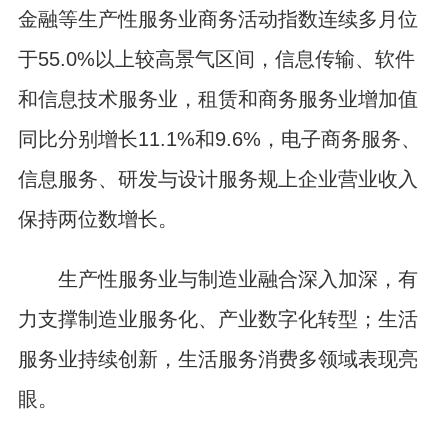
金融等生产性服务业商务活动指数连续多月位
于55.0%以上较高景气区间，信息传输、软件
和信息技术服务业，租赁和商务服务业增加值
同比分别增长11.1%和9.6%，电子商务服务、
信息服务、研发与设计服务规上企业营业收入
保持两位数增长。
生产性服务业与制造业融合深入加深，有
力支撑制造业服务化、产业数字化转型；生活
服务业持续创新，生活服务消费多领域表现亮
眼。