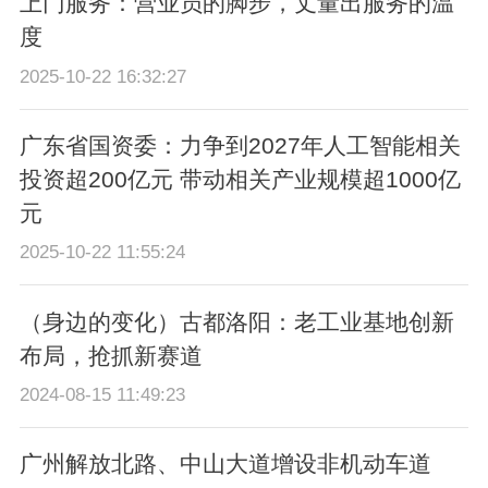
上门服务：营业员的脚步，丈量出服务的温
度
2025-10-22 16:32:27
广东省国资委：力争到2027年人工智能相关
投资超200亿元 带动相关产业规模超1000亿
元
2025-10-22 11:55:24
（身边的变化）古都洛阳：老工业基地创新
布局，抢抓新赛道
2024-08-15 11:49:23
广州解放北路、中山大道增设非机动车道