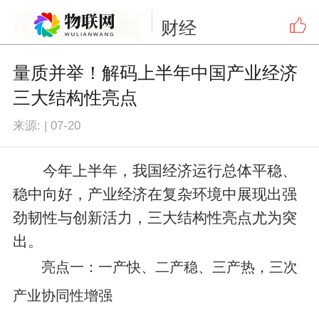
财经
量质并举！解码上半年中国产业经济
三大结构性亮点
来源:
|
07-20
今年上半年，我国经济运行总体平稳、
稳中向好，产业经济在复杂环境中展现出强
劲韧性与创新活力，三大结构性亮点尤为突
出。
亮点一：一产快、二产稳、三产热，三次
产业协同性增强