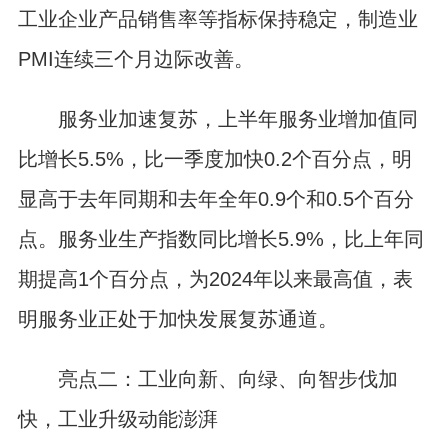
工业企业产品销售率等指标保持稳定，制造业
PMI连续三个月边际改善。
服务业加速复苏，上半年服务业增加值同
比增长5.5%，比一季度加快0.2个百分点，明
显高于去年同期和去年全年0.9个和0.5个百分
点。服务业生产指数同比增长5.9%，比上年同
期提高1个百分点，为2024年以来最高值，表
明服务业正处于加快发展复苏通道。
亮点二：工业向新、向绿、向智步伐加
快，工业升级动能澎湃