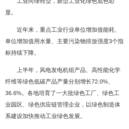
工业向绿转型，新型工业化绿色底色彰
显。
近年来，重点工业行业单位增加值能耗、
单位增加值用水量、主要污染物排放强度3个指
标持续下降。
上半年，风电发电机组产品、高性能化学
纤维等绿色低碳产品产量分别增长72.0%、
36.6%。各地培育了一大批绿色工厂、绿色工
业园区、绿色供应链管理企业，以绿色制造体
系建设加快推动工业绿色发展。