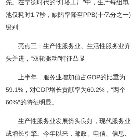
先。在宁德时代的“灯塔工厂”中，生产每组电
池仅耗时1.7秒，缺陷率降至PPB(十亿分之一)
级别。
亮点三：生产性服务业、生活性服务业齐
头并进，“双轮驱动”特征凸显
上半年，服务业增加值占GDP的比重为
59.1%，对GDP增长贡献率为60.2%，“两个
60%”的特征明显。
生产性服务业发展势头良好，现代服务业
成增长引擎。今年以来，邮政、电信、信息、