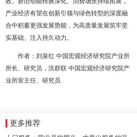
效、新旧动能转换深化、消费场景持续拓展，
产业经济有望在创新引领与绿色转型的深度融
合中积蓄更强发展势能，为高质量发展筑牢坚
实基础、注入持久动力。
作者：刘泉红 中国宏观经济研究院产业所
所长、研究员，洪群联 中国宏观经济研究院产
业所室主任、研究员
更多推荐