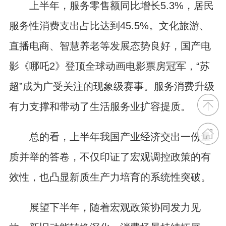
上半年，服务零售额同比增长5.3%，居民
服务性消费支出占比达到45.5%。文化旅游、
直播电商、智慧养老等发展态势良好，国产电
影《哪吒2》登顶全球动画电影票房冠军，“苏
超”成为广受关注的现象级赛事。服务消费升级
有力支撑和带动了生活服务业扩容提质。
总的看，上半年我国产业经济交出一份量
质并举的答卷，不仅印证了宏观调控政策的有
效性，也凸显新质生产力培育的系统性突破。
展望下半年，随着宏观政策协同发力见