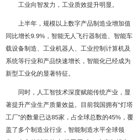
工业向智发力，工业质效提升明显。
上半年，规模以上数字产品制造业增加值
同比增长9.9%，智能无人飞行器制造、智能车
载设备制造、工业机器人、工业控制计算机及
系统等行业和产品快速增长，智能化已经成为
新型工业化的显著特征。
同时，人工智技术深度赋能传统产业，显
著提升产业生产质量效益。目前我国拥有“灯塔
工厂”的数量已达85家，占全球总数的45%，覆
盖了多个制造业行业，智能制造水平全球领