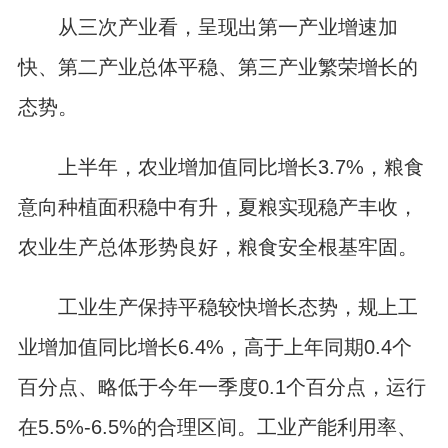
从三次产业看，呈现出第一产业增速加
快、第二产业总体平稳、第三产业繁荣增长的
态势。
上半年，农业增加值同比增长3.7%，粮食
意向种植面积稳中有升，夏粮实现稳产丰收，
农业生产总体形势良好，粮食安全根基牢固。
工业生产保持平稳较快增长态势，规上工
业增加值同比增长6.4%，高于上年同期0.4个
百分点、略低于今年一季度0.1个百分点，运行
在5.5%-6.5%的合理区间。工业产能利用率、