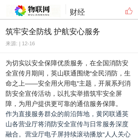
财经
筑牢安全防线 护航安心服务
来源:
|
12-16
为切实以安全保障优质服务，在全国消防安
全宣传月期间，英山联通围绕“全民消防，生
命之上——安全用火用电”主题，开展系列消
防安全宣传活动，以扎实举措筑牢安全屏
障，为用户提供更可靠的通信服务保障。
作为直接服务群众的前沿阵地，黄冈联通英
山各营业厅将消防安全宣传与日常服务深度
融合。营业厅电子屏持续滚动播放“人人关心