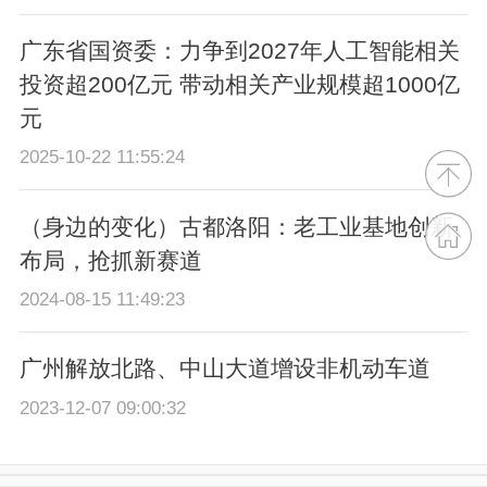
广东省国资委：力争到2027年人工智能相关
投资超200亿元 带动相关产业规模超1000亿
元
2025-10-22 11:55:24
（身边的变化）古都洛阳：老工业基地创新
布局，抢抓新赛道
2024-08-15 11:49:23
广州解放北路、中山大道增设非机动车道
2023-12-07 09:00:32