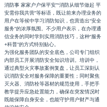
消防事 家家户户保平安”“消防从细节做起 平
安需你我共营”等标语，既让前来办理业务的
用户在等候中学习消防知识，也营造出“安全
服务”的浓厚氛围。不少用户表示，在办理通
信业务的同时学到实用消防技巧，这种“服务
+科普”的方式特别贴心。
为强化服务团队的安全底色，公司专门组织
内部员工开展消防安全知识培训。培训中，
通过典型火灾事故案例复盘，让员工深刻认
识消防安全对服务保障的重要性；同时聚焦
灭火器、消防栓等器材的规范使用，手把手
教学提升应急处置能力，确保在突发情况时
既能保障自身安全，也能守护用户财产与通