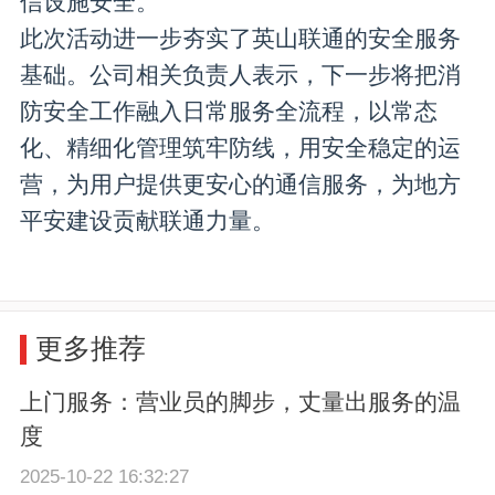
信设施安全。
此次活动进一步夯实了英山联通的安全服务
基础。公司相关负责人表示，下一步将把消
防安全工作融入日常服务全流程，以常态
化、精细化管理筑牢防线，用安全稳定的运
营，为用户提供更安心的通信服务，为地方
平安建设贡献联通力量。
更多推荐
上门服务：营业员的脚步，丈量出服务的温
度
2025-10-22 16:32:27