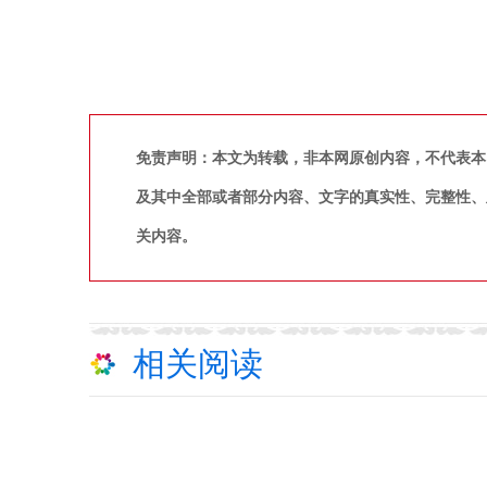
免责声明：本文为转载，非本网原创内容，不代表本
及其中全部或者部分内容、文字的真实性、完整性、
关内容。
相关阅读