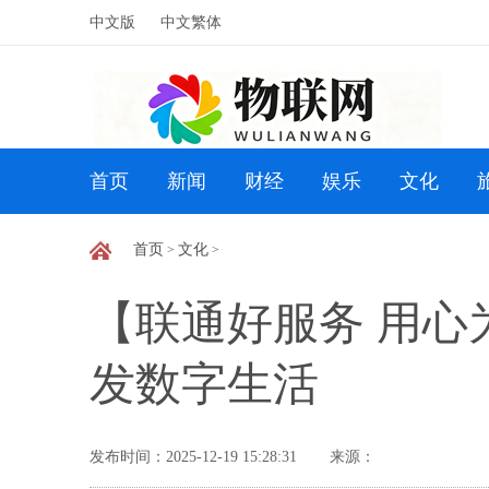
中文版
中文繁体
首页
新闻
财经
娱乐
文化
首页
文化
>
>
【联通好服务 用心
发数字生活
发布时间：2025-12-19 15:28:31
来源：