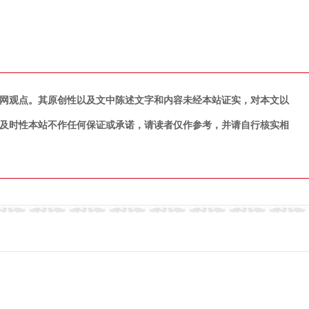
网观点。其原创性以及文中陈述文字和内容未经本站证实，对本文以
及时性本站不作任何保证或承诺，请读者仅作参考，并请自行核实相