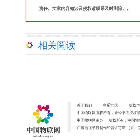
责任。文章内容如涉及侵权请联系及时删除。。
相关阅读
关于我们
|
联系方式
|
版权声
中国物联网版权所有，未经书面授权
中国物联网主办 版权所有：中国物联网 Copyright 
广播电视节目制作经营许可证 （京）