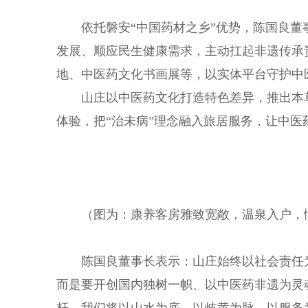
依托磐安“中国药材之乡”优势，陈国良
发展、顺应民生健康需求，主动扛起非遗传承
地、中医药文化书画展等，以实体平台守护中
山庄以中医药文化打造特色差异，推出本
体验，把“治未病”理念融入旅居服务，让中医
（图为：康养客房雅致宽敞，温泉入户，
陈国良董事长表示：山庄始终以社会责任
而是要开创国内独树一帜、以中医药非遗为灵