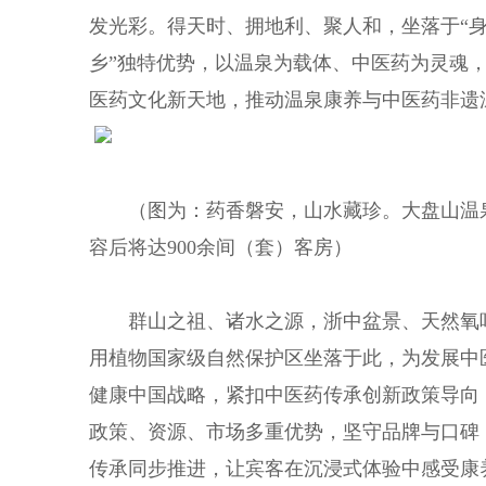
发光彩。得天时、拥地利、聚人和，坐落于“身
乡”独特优势，以温泉为载体、中医药为灵魂
医药文化新天地，推动温泉康养与中医药非遗
（图为：药香磐安，山水藏珍。大盘山温泉
容后将达900余间（套）客房）
群山之祖、诸水之源，浙中盆景、天然氧
用植物国家级自然保护区坐落于此，为发展中
健康中国战略，紧扣中医药传承创新政策导向
政策、资源、市场多重优势，坚守品牌与口碑
传承同步推进，让宾客在沉浸式体验中感受康