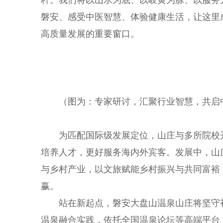
杆。我们将以山水为底、以岐黄为脉、以服务
磐安、感受中医智慧、体验健康生活，让这里
高质量发展的重要窗口。
（图为：专家研讨，汇聚行业智慧，共启
为匹配国际级发展定位，山庄与多所院校
培养人才，更好服务海内外宾客。发展中，山
与乡村产业，以文旅赋能乡村振兴与共同富裕
赢。
站在新起点，磐安大盘山温泉山庄将坚守
温泉融合实践，依托全国温泉论坛等高端平台