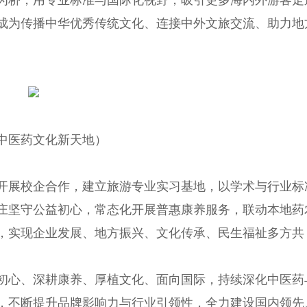
为桥，用专业标准与国际化视野，吸引更多海内外游客走
成为传播中华优秀传统文化、连接中外文旅交流、助力地
中医药文化新天地）
开展校企合作，建立旅游专业实习基地，以学术与行业标
庄坚守公益初心，常态化开展普惠康养服务，联动本地药
，实现企业发展、地方振兴、文化传承、民生福祉多方共
初心、深耕康养、厚植文化、面向国际，持续深化中医药
，不断提升品牌影响力与行业引领性，全力建设国内领先