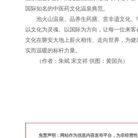
国际知名的中医药文化温泉典范。
泡火山温泉、品养生药膳、赏非遗文化、
以文化为灵魂、以国际为方向，让每一位来客
文化在磐安大地上薪火相传、走向世界，为健
实而温暖的标杆力量。
（作者：朱斌 宋文祥 供图：黄国兴）
免责声明：网站作为信息内容发布平台，为非经营性