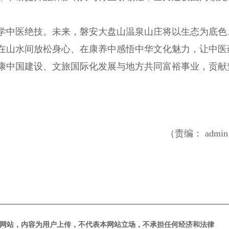
学中医绝技。未来，磐安大盘山温泉山庄将以生态为底色
在山水间放松身心、在康养中感悟中华文化魅力，让中医
康中国建设、文旅国际化发展与地方共同富裕事业，贡献
（责编： admi
网站，内容为用户上传，不代表本网站立场，不承担任何经济和法律