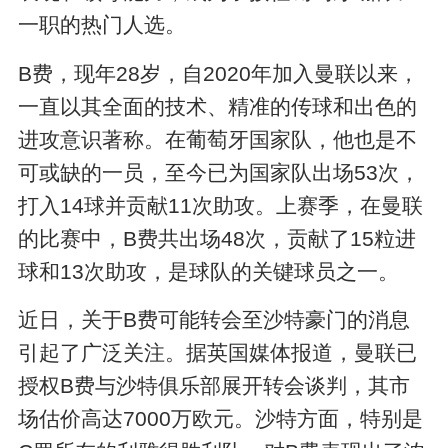
一职的热门人选。
B费，现年28岁，自2020年加入曼联以来，
一直以其全面的技术、精准的传球和出色的
进攻意识著称。在葡萄牙国家队，他也是不
可或缺的一员，至今已为国家队出场53次，
打入14球并贡献11次助攻。上赛季，在曼联
的比赛中，B费共出场48次，贡献了15粒进
球和13次助攻，是球队的关键球员之一。
近日，关于B费可能转会至沙特豪门的消息
引起了广泛关注。据英国媒体报道，曼联已
授权B费与沙特俱乐部展开转会谈判，其市
场估价高达7000万欧元。沙特方面，特别是