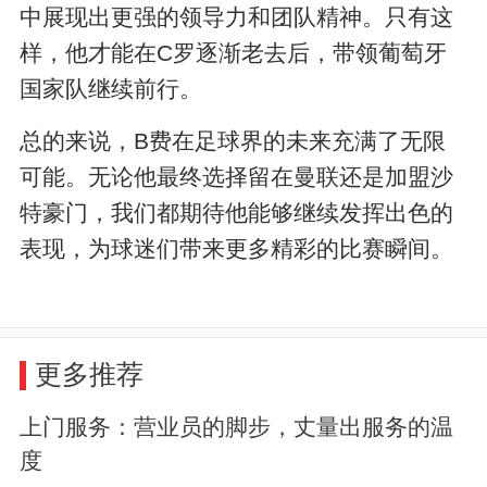
中展现出更强的领导力和团队精神。只有这
样，他才能在C罗逐渐老去后，带领葡萄牙
国家队继续前行。
总的来说，B费在足球界的未来充满了无限
可能。无论他最终选择留在曼联还是加盟沙
特豪门，我们都期待他能够继续发挥出色的
表现，为球迷们带来更多精彩的比赛瞬间。
更多推荐
上门服务：营业员的脚步，丈量出服务的温
度