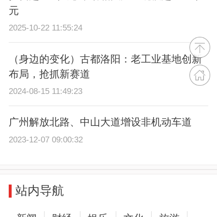
元
2025-10-22 11:55:24
（身边的变化）古都洛阳：老工业基地创新
布局，抢抓新赛道
2024-08-15 11:49:23
广州解放北路、中山大道增设非机动车道
2023-12-07 09:00:32
站内导航