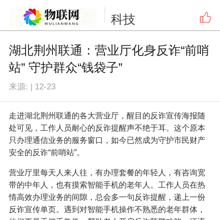
科技
湖北荆州联通：营业厅化身反诈“前哨
站” 守护群众“钱袋子”
来源:
|
12-23
走进湖北荆州联通的各大营业厅，醒目的反诈宣传海报随
处可见，工作人员耐心的反诈提醒声不绝于耳。这个原本
只办理通信业务的服务窗口，如今已然成为守护市民财产
安全的反诈“前哨站”。
营业厅里每天人来人往，有办理套餐的年轻人，有咨询宽
带的中年人，也有摸索智能手机的老年人。工作人员在热
情高效办理业务的间隙，总会多一句反诈提醒，递上一份
反诈宣传单页。遇到对智能手机操作不熟悉的老年群体，