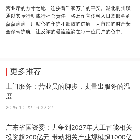
营业厅的方寸之地，连接着千家万户的平安。湖北荆州联
通以实际行动践行社会责任，将反诈宣传融入日常服务的
点点滴滴，用贴心的守护和细致的讲解，为市民的财产安
全保驾护航，让反诈的暖流流淌在每一位用户的心中。
更多推荐
上门服务：营业员的脚步，丈量出服务的温
度
2025-10-22 16:32:27
广东省国资委：力争到2027年人工智能相关
投资超200亿元 带动相关产业规模超1000亿