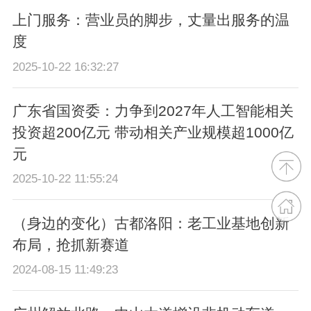
上门服务：营业员的脚步，丈量出服务的温
度
2025-10-22 16:32:27
广东省国资委：力争到2027年人工智能相关
投资超200亿元 带动相关产业规模超1000亿
元
2025-10-22 11:55:24
（身边的变化）古都洛阳：老工业基地创新
布局，抢抓新赛道
2024-08-15 11:49:23